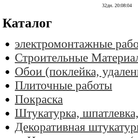
32дн.
20:08:04
Каталог
электромонтажные раб
Строительные Материа
Обои (поклейка, удален
Плиточные работы
Покраска
Штукатурка, шпатлевка,
Декоративная штукатур