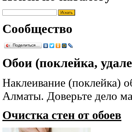
Сообщество
Поделиться…
Обои (поклейка, удале
Наклеивание (поклейка) о
Алматы. Доверьте дело ма
Очистка стен от обоев