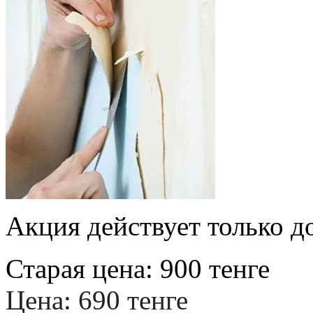
Акция действует только д
Старая цена:
900
тенге
Цена:
690
тенге