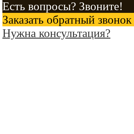
Есть вопросы? Звоните!
Заказать обратный звонок
Нужна консультация?