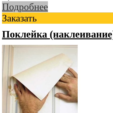
Подробнее
Заказать
Поклейка (наклеивание)