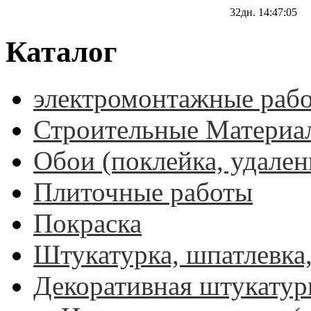
32дн.
14:47:04
Каталог
электромонтажные раб
Строительные Материа
Обои (поклейка, удален
Плиточные работы
Покраска
Штукатурка, шпатлевка,
Декоративная штукатур