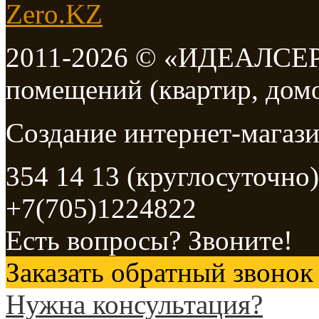
2011-2026 © «ИДЕАЛСЕРВ
помещений (квартир, дом
Создание интернет-мага
354 14 13 (круглосуточно)
+7(705)1224822
Есть вопросы? Звоните!
Заказать обратный звонок
Нужна консультация?