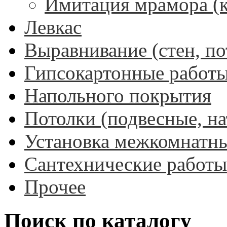
Имитация мрамора (
Левкас
Выравнивание (стен, по
Гипсокартонные работ
Напольного покрытия
Потолки (подвесные, н
Установка межкомнатны
Сантехнические работы
Прочее
Поиск по каталогу