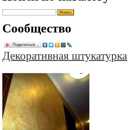
Сообщество
Поделиться…
Декоративная штукатурка