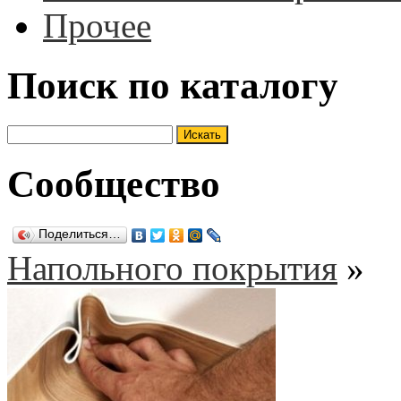
Прочее
Поиск по каталогу
Сообщество
Поделиться…
Напольного покрытия
»