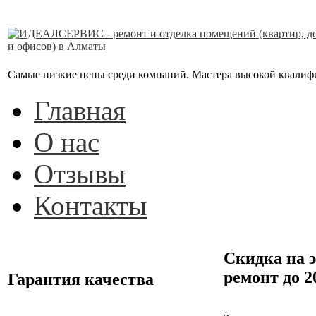
Самые низкие цены среди компаний. Мастера высокой квалифика
Главная
О нас
Отзывы
Контакты
Скидка на 
ремонт до 
Гарантия качества