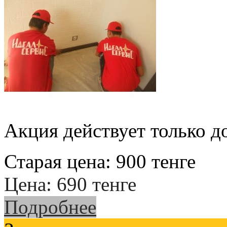
Акция действует только д
Старая цена:
900
тенге
Цена:
690
тенге
Подробнее