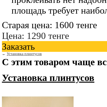
площадь требует наибо
Старая цена:
1600
тенге
Цена:
1290
тенге
Заказать
←
Установка плинтусов
С этим товаром чаще в
Установка плинтусов