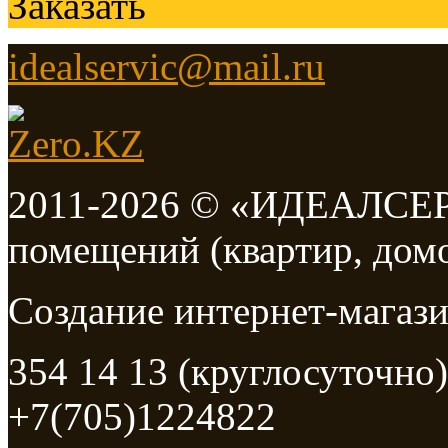
Заказать
idealservic@mail.ru
2011-2026 © «ИДЕАЛСЕРВ
помещений (квартир, дом
Создание интернет-мага
354 14 13 (круглосуточно)
+7(705)1224822