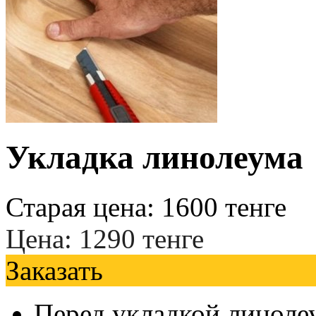
Укладка линолеума
Старая цена:
1600
тенге
Цена:
1290
тенге
Заказать
Перед укладкой линоле