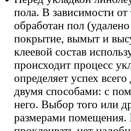
пола. В зависимости от
обработан пол (удален
покрытие, вымыт и выс
клеевой состав использ
происходит процесс укл
определяет успех всего
двумя способами: с пом
него. Выбор того или д
размерами помещения. 
проклеивать нет надобн