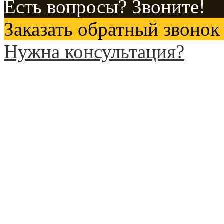
Есть вопросы? Звоните!
Заказать обратный звонок
Нужна консультация?